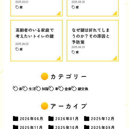
2025.09.01
2025.08.30
家
家
高齢者のいる家庭で
なぜ鍵は折れてしま
考えたいトイレの鍵
うのか？その原因と
予防策
2025.08.29
2025.08.29
家
家
カテゴリー
家
生活
知識
車
金庫
鍵交換
アーカイブ
2026年
06月
2026年
01月
2025年
12月
2025年
11月
2025年
10月
2025年
09月