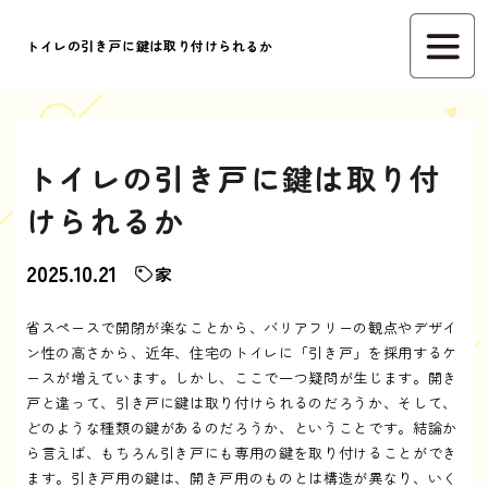
トイレの引き戸に鍵は取り付けられるか
トイレの引き戸に鍵は取り付
けられるか
2025.10.21
家
省スペースで開閉が楽なことから、バリアフリーの観点やデザイ
ン性の高さから、近年、住宅のトイレに「引き戸」を採用するケ
ースが増えています。しかし、ここで一つ疑問が生じます。開き
戸と違って、引き戸に鍵は取り付けられるのだろうか、そして、
どのような種類の鍵があるのだろうか、ということです。結論か
ら言えば、もちろん引き戸にも専用の鍵を取り付けることができ
ます。引き戸用の鍵は、開き戸用のものとは構造が異なり、いく