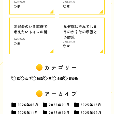
2025.09.01
2025.08.30
家
家
高齢者のいる家庭で
なぜ鍵は折れてしま
考えたいトイレの鍵
うのか？その原因と
予防策
2025.08.29
2025.08.29
家
家
カテゴリー
家
生活
知識
車
金庫
鍵交換
アーカイブ
2026年
06月
2026年
01月
2025年
12月
2025年
11月
2025年
10月
2025年
09月