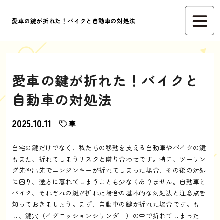
愛車の鍵が折れた！バイクと自動車の対処法
愛車の鍵が折れた！バイクと
自動車の対処法
2025.10.11
車
自宅の鍵だけでなく、私たちの移動を支える自動車やバイクの鍵
もまた、折れてしまうリスクと隣り合わせです。特に、ツーリン
グ先や出先でエンジンキーが折れてしまった場合、その後の対処
に困り、途方に暮れてしまうことも少なくありません。自動車と
バイク、それぞれの鍵が折れた場合の基本的な対処法と注意点を
知っておきましょう。まず、自動車の鍵が折れた場合です。も
し、鍵穴（イグニッションシリンダー）の中で折れてしまった