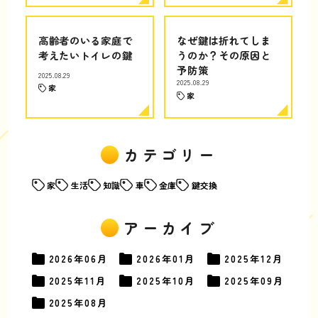
高齢者のいる家庭で
なぜ鍵は折れてしま
考えたいトイレの鍵
うのか？その原因と
予防策
2025.08.29
2025.08.29
家
家
カテゴリー
家
生活
知識
車
金庫
鍵交換
アーカイブ
2026年
06月
2026年
01月
2025年
12月
2025年
11月
2025年
10月
2025年
09月
2025年
08月