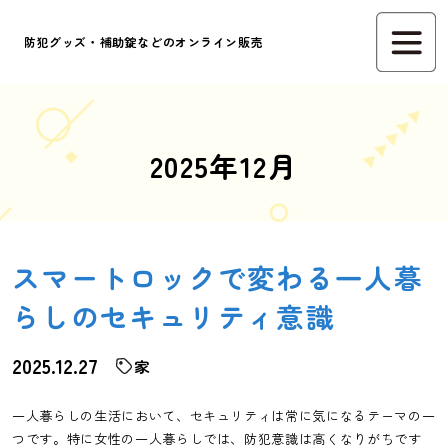
防犯グッズ・補助錠などのオンライン販売
2025年12月
スマートロックで変わる一人暮
らしのセキュリティ意識
2025.12.27
家
一人暮らしの生活において、セキュリティは常に気になるテーマの一
つです。特に女性の一人暮らしでは、防犯意識は高くなりがちです