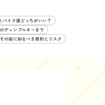
とバイク屋どっちがいい？
のディンプルキーまで
その前に知るべき規約とリスク
徴