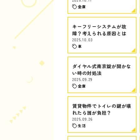
金庫
キーフリーシステムが故
障？考えられる原因とは
2025.10.03
車
ダイヤル式南京錠が開かな
い時の対処法
2025.09.29
金庫
賃貸物件でトイレの鍵が壊
れたら誰が負担？
2025.09.26
生活