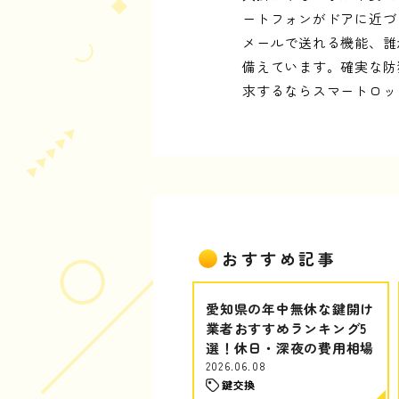
ートフォンがドアに近づ
メールで送れる機能、誰
備えています。確実な防
求するならスマートロッ
おすすめ記事
愛知県の年中無休な鍵開け
業者おすすめランキング5
選！休日・深夜の費用相場
2026.06.08
鍵交換