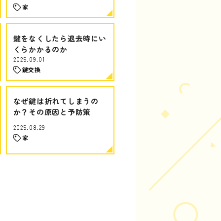
家
鍵をなくしたら退去時にい
くらかかるのか
2025.09.01
鍵交換
なぜ鍵は折れてしまうの
か？その原因と予防策
2025.08.29
家