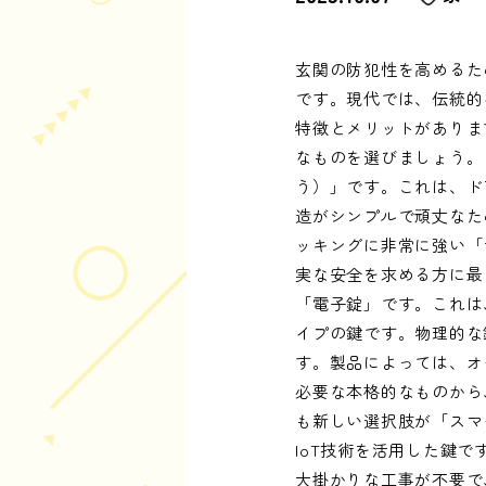
玄関の防犯性を高めるた
です。現代では、伝統的
特徴とメリットがありま
なものを選びましょう。
う）」です。これは、ド
造がシンプルで頑丈なた
ッキングに非常に強い「
実な安全を求める方に最
「電子錠」です。これは
イプの鍵です。物理的な
す。製品によっては、オ
必要な本格的なものから
も新しい選択肢が「スマ
IoT技術を活用した鍵
大掛かりな工事が不要で