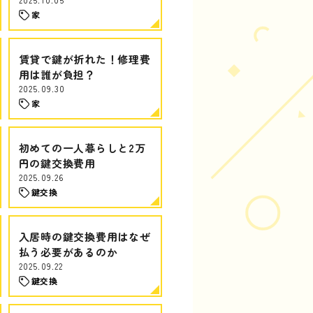
家
賃貸で鍵が折れた！修理費
用は誰が負担？
2025.09.30
家
初めての一人暮らしと2万
円の鍵交換費用
2025.09.26
鍵交換
入居時の鍵交換費用はなぜ
払う必要があるのか
2025.09.22
鍵交換