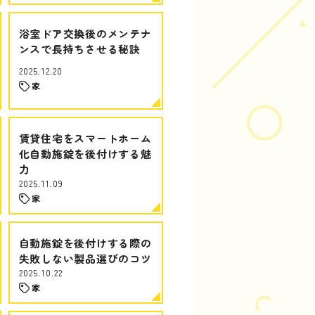
浴室ドア交換後のメンテナ
ンスで長持ちさせる秘訣
2025.12.20
家
賃貸住宅をスマートホーム
化自動施錠を後付けする魅
力
2025.11.09
家
自動施錠を後付けする際の
失敗しない製品選びのコツ
2025.10.22
家