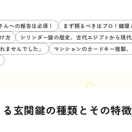
さんへの報告は必須！
まず頼るべきはプロ！鍵屋
け方
シリンダー錠の歴史、古代エジプトから現代
れませんでした」
マンションのカードキー複製、
きる玄関鍵の種類とその特