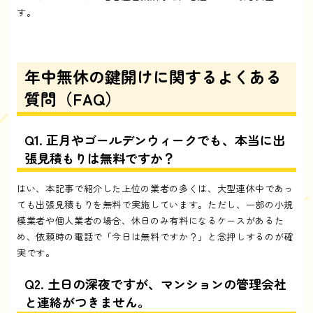
す。
年中無休の鍵開けに関するよくある
質問（FAQ）
Q1. 正月やゴールデンウィークでも、本当に出
張見積もりは無料ですか？
はい、本記事で紹介した上位の業者の多くは、大型連休中であっ
ても出張見積もりを無料で実施しています。ただし、一部の小規
模業者や個人業者の場合、休日のみ有料になるケースがあるた
め、依頼時の電話で「今日は無料ですか？」と念押しするのが確
実です。
Q2. 土日の深夜ですが、マンションの管理会社
と連絡がつきません。