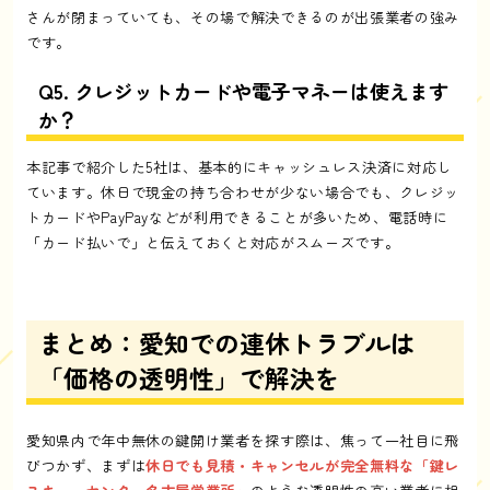
さんが閉まっていても、その場で解決できるのが出張業者の強み
です。
Q5. クレジットカードや電子マネーは使えます
か？
本記事で紹介した5社は、基本的にキャッシュレス決済に対応し
ています。休日で現金の持ち合わせが少ない場合でも、クレジッ
トカードやPayPayなどが利用できることが多いため、電話時に
「カード払いで」と伝えておくと対応がスムーズです。
まとめ：愛知での連休トラブルは
「価格の透明性」で解決を
愛知県内で年中無休の鍵開け業者を探す際は、焦って一社目に飛
びつかず、まずは
休日でも見積・キャンセルが完全無料な「鍵レ