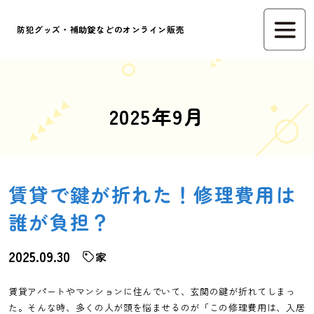
防犯グッズ・補助錠などのオンライン販売
2025年9月
賃貸で鍵が折れた！修理費用は
誰が負担？
2025.09.30
家
賃貸アパートやマンションに住んでいて、玄関の鍵が折れてしまっ
た。そんな時、多くの人が頭を悩ませるのが「この修理費用は、入居