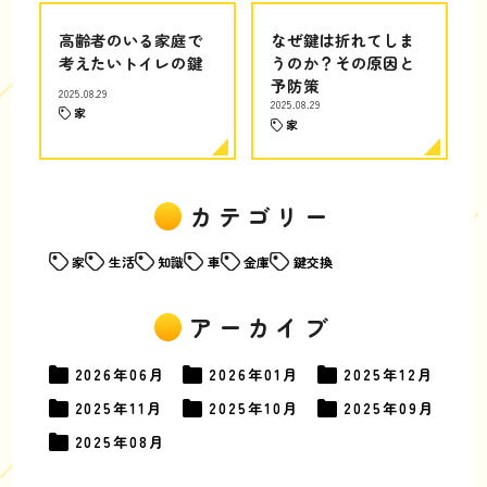
高齢者のいる家庭で
なぜ鍵は折れてしま
考えたいトイレの鍵
うのか？その原因と
予防策
2025.08.29
2025.08.29
家
家
カテゴリー
家
生活
知識
車
金庫
鍵交換
アーカイブ
2026年
06月
2026年
01月
2025年
12月
2025年
11月
2025年
10月
2025年
09月
2025年
08月