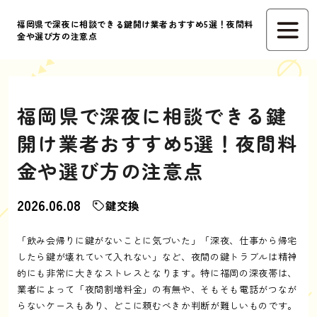
福岡県で深夜に相談できる鍵開け業者おすすめ5選！夜間料
金や選び方の注意点
福岡県で深夜に相談できる鍵
開け業者おすすめ5選！夜間料
金や選び方の注意点
2026.06.08
鍵交換
「飲み会帰りに鍵がないことに気づいた」「深夜、仕事から帰宅
したら鍵が壊れていて入れない」など、夜間の鍵トラブルは精神
的にも非常に大きなストレスとなります。特に福岡の深夜帯は、
業者によって「夜間割増料金」の有無や、そもそも電話がつなが
らないケースもあり、どこに頼むべきか判断が難しいものです。